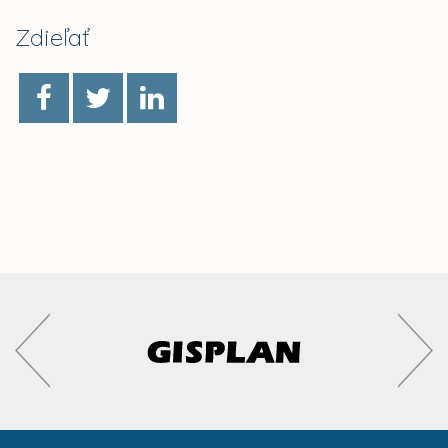
Zdieľať