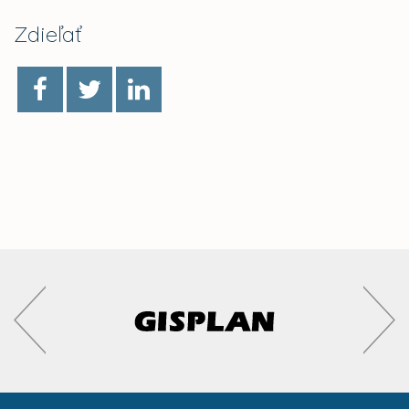
Zdieľať