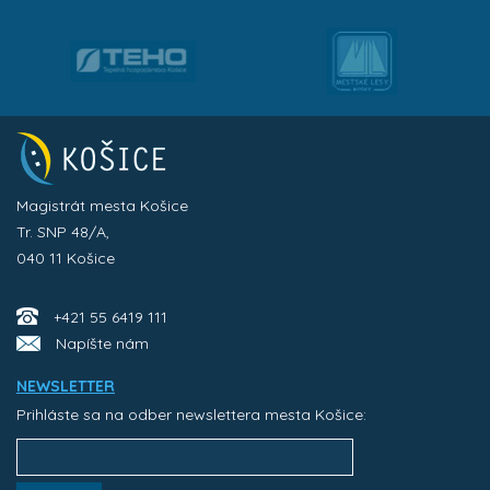
Magistrát mesta Košice
Tr. SNP 48/A,
040 11 Košice
+421 55 6419 111
Napíšte nám
NEWSLETTER
Prihláste sa na odber newslettera mesta Košice: