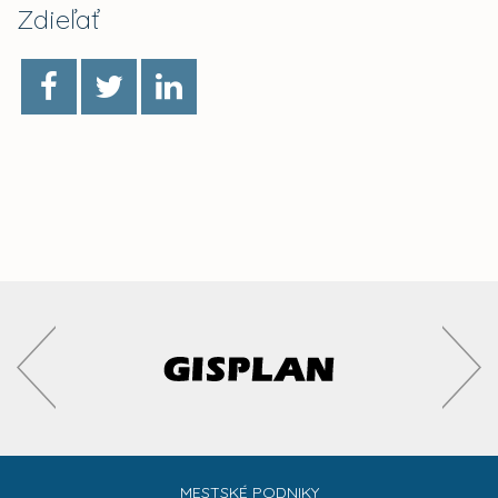
Zdieľať
MESTSKÉ PODNIKY