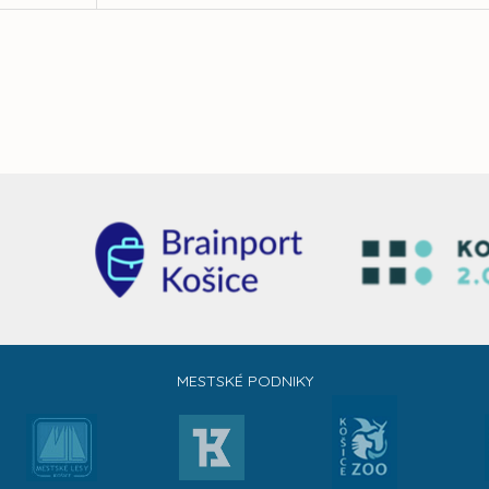
MESTSKÉ PODNIKY