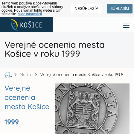
Tento web používa k poskytovaniu
služieb a analýze návštevnosti súbory
NESÚHLASÍM
SÚHLASÍM
cookie. Používaním tohto webu s tým
súhlasíte.
Viac informácií
Verejné ocenenia mesta
Košice v roku 1999
Mesto
Verejné ocenenia mesta Košice v roku 1999
Verejné
ocenenia
mesta Košice
1999