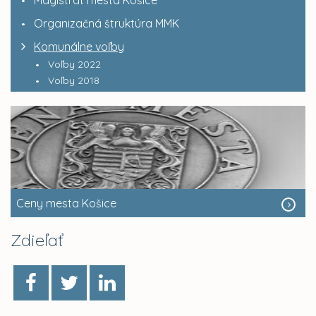
Magistrát mesta Košice
Organizačná štruktúra MMK
Komunálne voľby
Voľby 2022
Voľby 2018
Ceny mesta Košice
Zdieľať