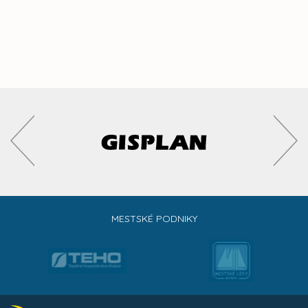
MESTSKÉ PODNIKY