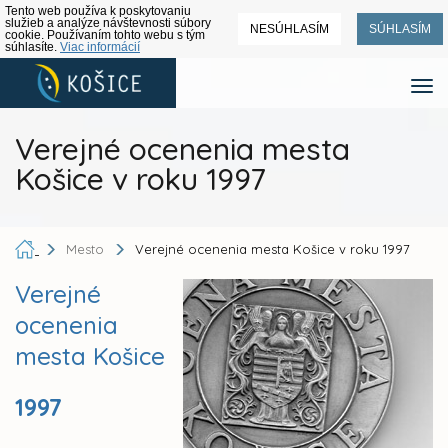
Tento web používa k poskytovaniu
služieb a analýze návštevnosti súbory
NESÚHLASÍM
SÚHLASÍM
cookie. Používaním tohto webu s tým
súhlasíte.
Viac informácií
Verejné ocenenia mesta
Košice v roku 1997
Mesto
Verejné ocenenia mesta Košice v roku 1997
Verejné
ocenenia
mesta Košice
1997