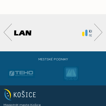
MESTSKÉ PODNIKY
Magistrát mesta Košice