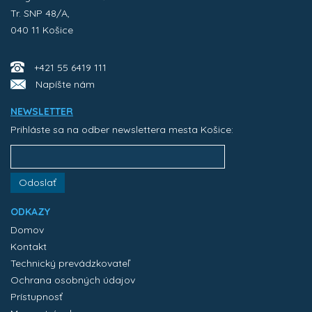
Tr. SNP 48/A,
040 11 Košice
+421 55 6419 111
Napíšte nám
NEWSLETTER
Prihláste sa na odber newslettera mesta Košice:
Odoslať
ODKAZY
Domov
Kontakt
Technický prevádzkovateľ
Ochrana osobných údajov
Prístupnosť