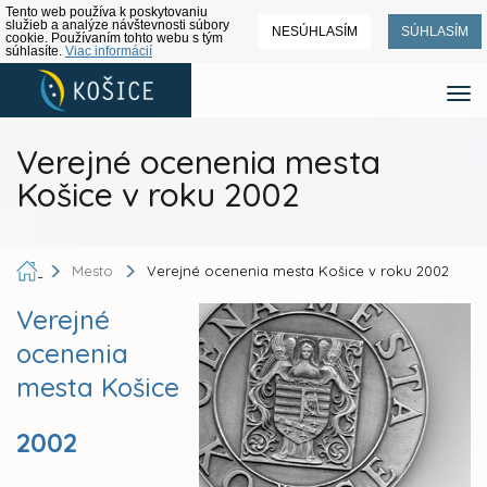
Tento web používa k poskytovaniu
služieb a analýze návštevnosti súbory
NESÚHLASÍM
SÚHLASÍM
cookie. Používaním tohto webu s tým
súhlasíte.
Viac informácií
Verejné ocenenia mesta
Košice v roku 2002
Mesto
Verejné ocenenia mesta Košice v roku 2002
Verejné
ocenenia
mesta Košice
2002