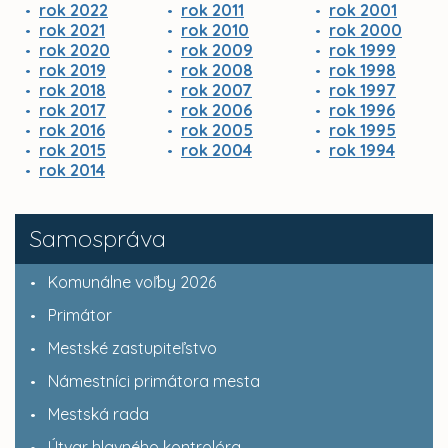
rok 2022
rok 2011
rok 2001
rok 2021
rok 2010
rok 2000
rok 2020
rok 2009
rok 1999
rok 2019
rok 2008
rok 1998
rok 2018
rok 2007
rok 1997
rok 2017
rok 2006
rok 1996
rok 2016
rok 2005
rok 1995
rok 2015
rok 2004
rok 1994
rok 2014
Samospráva
Komunálne voľby 2026
Primátor
Mestské zastupiteľstvo
Námestníci primátora mesta
Mestská rada
Útvar hlavného kontrolóra