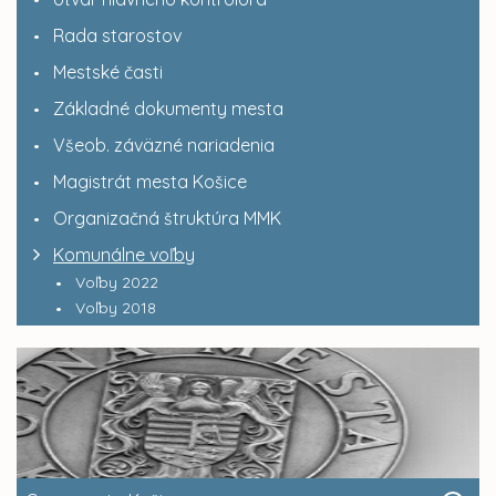
Rada starostov
Mestské časti
Základné dokumenty mesta
Všeob. záväzné nariadenia
Magistrát mesta Košice
Organizačná štruktúra MMK
Komunálne voľby
Voľby 2022
Voľby 2018