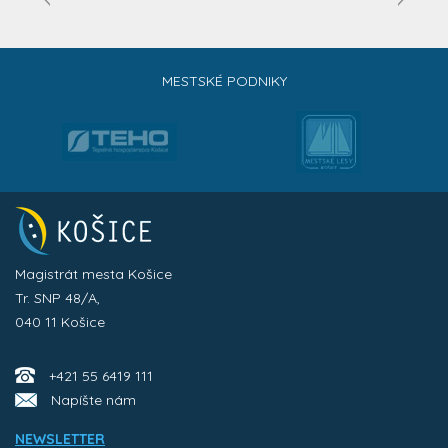
MESTSKÉ PODNIKY
Magistrát mesta Košice
Tr. SNP 48/A,
040 11 Košice
+421 55 6419 111
Napíšte nám
NEWSLETTER