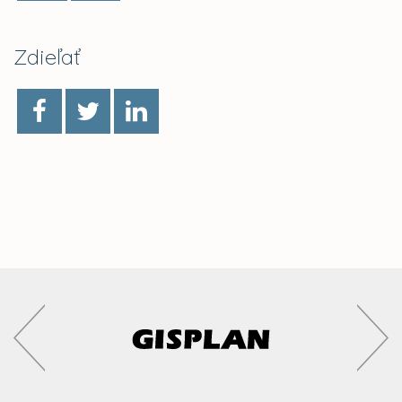
Zdieľať