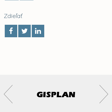
Zdieľať