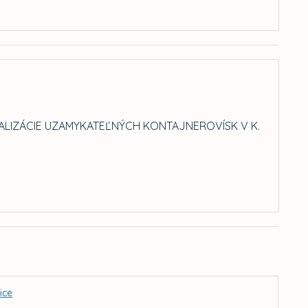
ALIZÁCIE UZAMYKATEĽNÝCH KONTAJNEROVÍSK V K.
ice