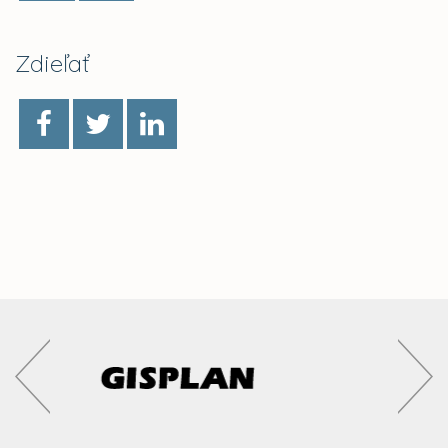
Zdieľať