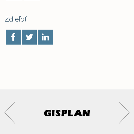
Zdieľať