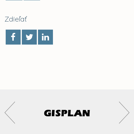
Zdieľať