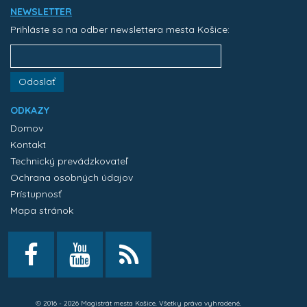
NEWSLETTER
Prihláste sa na odber newslettera mesta Košice:
Odoslať
ODKAZY
Domov
Kontakt
Technický prevádzkovateľ
Ochrana osobných údajov
Prístupnosť
Mapa stránok
© 2016 - 2026 Magistrát mesta Košice. Všetky práva vyhradené.