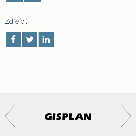
Zdieľať