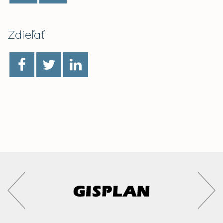
Zdieľať