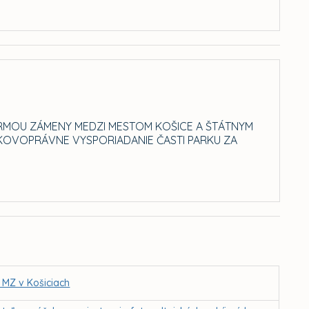
RMOU ZÁMENY MEDZI MESTOM KOŠICE A ŠTÁTNYM
KOVOPRÁVNE VYSPORIADANIE ČASTI PARKU ZA
 MZ v Košiciach