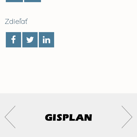
Zdieľať