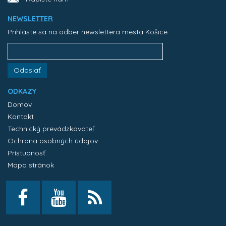
NEWSLETTER
Prihláste sa na odber newslettera mesta Košice:
Odoslať
ODKAZY
Domov
Kontakt
Technický prevádzkovateľ
Ochrana osobných údajov
Prístupnosť
Mapa stránok