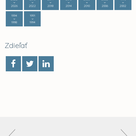
2026
2022
2018
2014
2010
2006
2002
1994
1991
1998
1994
Zdieľať