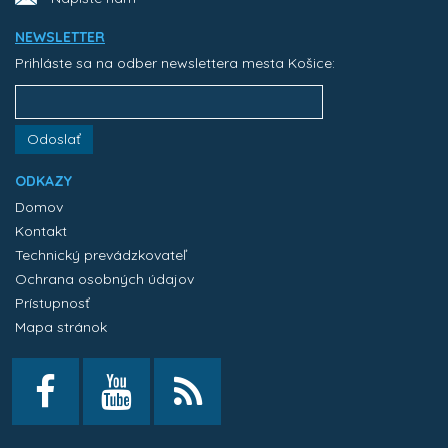
NEWSLETTER
Prihláste sa na odber newslettera mesta Košice:
Odoslať
ODKAZY
Domov
Kontakt
Technický prevádzkovateľ
Ochrana osobných údajov
Prístupnosť
Mapa stránok