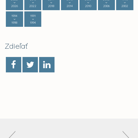
2026
2022
2018
2014
2010
2006
2002
1994
1991
1998
1994
Zdieľať