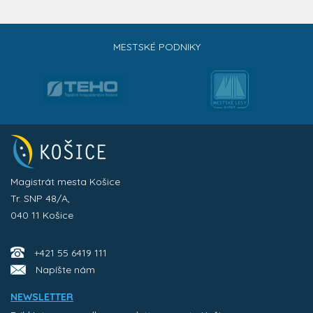
MESTSKÉ PODNIKY
Magistrát mesta Košice
Tr. SNP 48/A,
040 11 Košice
+421 55 6419 111
Napíšte nám
NEWSLETTER