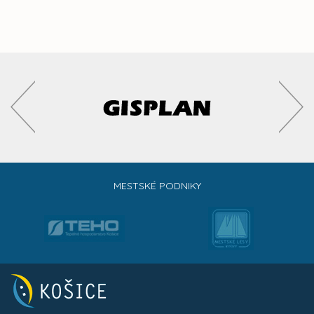
MESTSKÉ PODNIKY