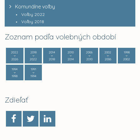
Komunálne voľby
Voľby 2022
Voľby 2018
Zoznam podľa volebných období
2022
2018
2014
2010
2006
2002
1998
2026
2022
2018
2014
2010
2006
2002
1994
1991
1998
1994
Zdieľať