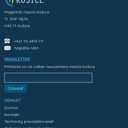
Magistrát mesta Košice
Tr. SNP 48/A,
040 11 Košice
+421 55 6419 111
Napíšte nám
NEWSLETTER
Prihláste sa na odber newslettera mesta Košice:
Odoslať
ODKAZY
Domov
Kontakt
Technický prevádzkovateľ