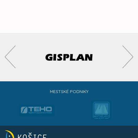
MESTSKÉ PODNIKY