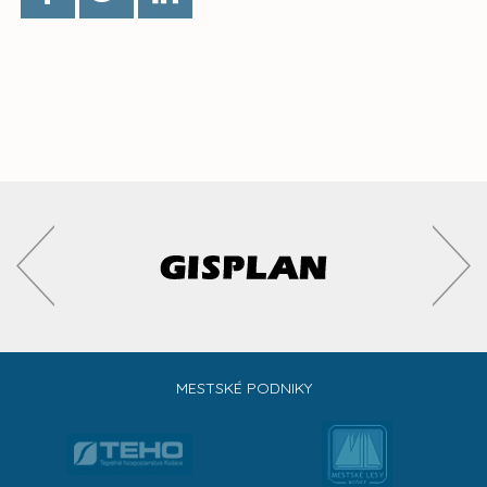
MESTSKÉ PODNIKY