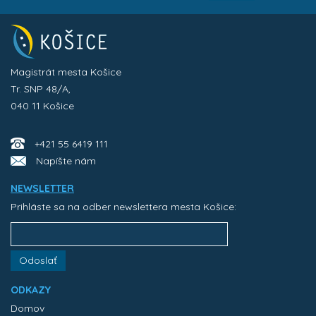
Magistrát mesta Košice
Tr. SNP 48/A,
040 11 Košice
+421 55 6419 111
Napíšte nám
NEWSLETTER
Prihláste sa na odber newslettera mesta Košice:
Odoslať
ODKAZY
Domov