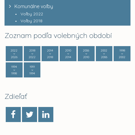
Komunálne voľby
Voľby 2022
Voľby 2018
Zoznam podľa volebných období
2022
2018
2014
2010
2006
2002
1998
2026
2022
2018
2014
2010
2006
2002
1994
1991
1998
1994
Zdieľať