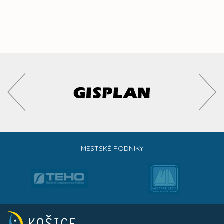
MESTSKÉ PODNIKY