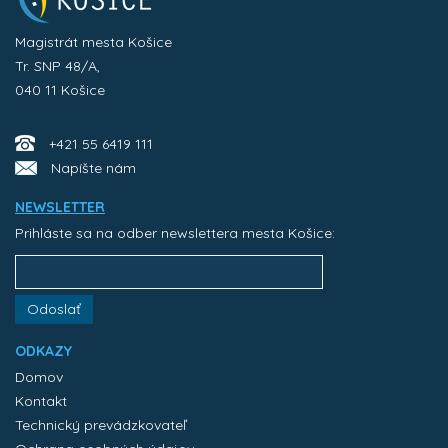
Magistrát mesta Košice
Tr. SNP 48/A,
040 11 Košice
+421 55 6419 111
Napíšte nám
NEWSLETTER
Prihláste sa na odber newslettera mesta Košice:
Odoslať
ODKAZY
Domov
Kontakt
Technický prevádzkovateľ