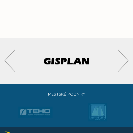
MESTSKÉ PODNIKY