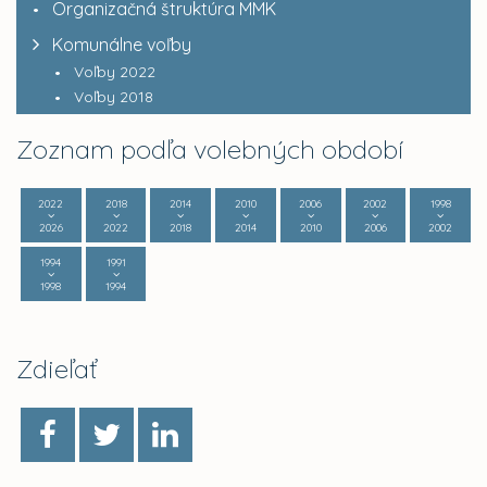
Organizačná štruktúra MMK
Komunálne voľby
Voľby 2022
Voľby 2018
Zoznam podľa volebných období
2022
2018
2014
2010
2006
2002
1998
2026
2022
2018
2014
2010
2006
2002
1994
1991
1998
1994
Zdieľať