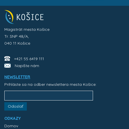
Magistrát mesta Košice
Tr. SNP 48/A,
040 11 Košice
+421 55 6419 111
Napíšte nám
NEWSLETTER
Prihláste sa na odber newslettera mesta Košice:
Odoslať
ODKAZY
Domov