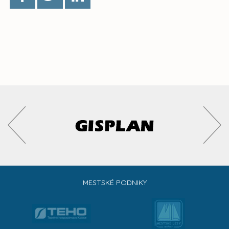
MESTSKÉ PODNIKY