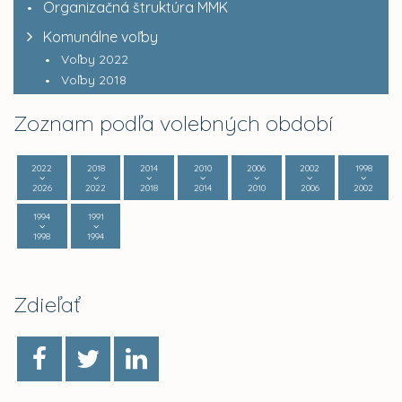
Organizačná štruktúra MMK
Komunálne voľby
Voľby 2022
Voľby 2018
Zoznam podľa volebných období
2022
2018
2014
2010
2006
2002
1998
2026
2022
2018
2014
2010
2006
2002
1994
1991
1998
1994
Zdieľať