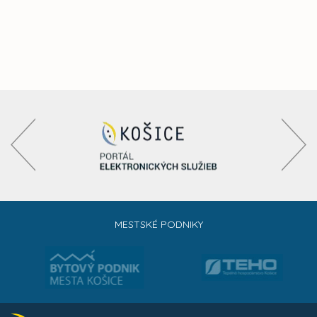
MESTSKÉ PODNIKY