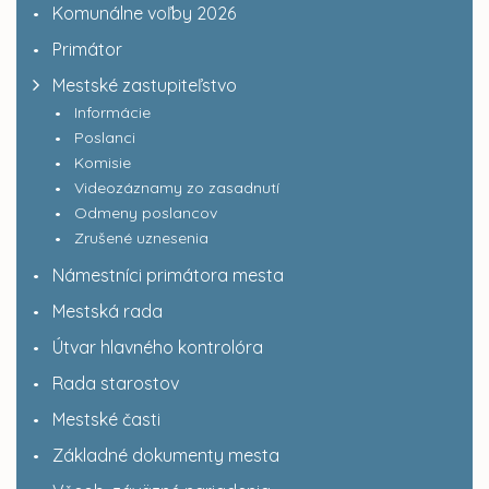
Komunálne voľby 2026
Primátor
Mestské zastupiteľstvo
Informácie
Poslanci
Komisie
Videozáznamy zo zasadnutí
Odmeny poslancov
Zrušené uznesenia
Námestníci primátora mesta
Mestská rada
Útvar hlavného kontrolóra
Rada starostov
Mestské časti
Základné dokumenty mesta