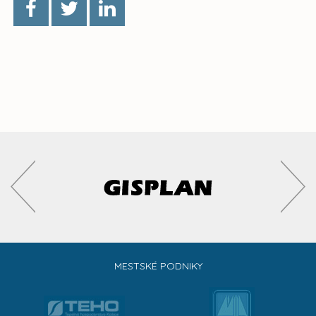
MESTSKÉ PODNIKY