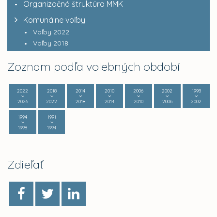
Organizačná štruktúra MMK
Komunálne voľby
Voľby 2022
Voľby 2018
Zoznam podľa volebných období
2022
2018
2014
2010
2006
2002
1998
2026
2022
2018
2014
2010
2006
2002
1994
1991
1998
1994
Zdieľať