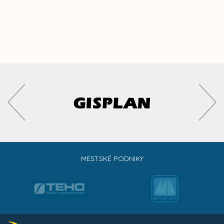
MESTSKÉ PODNIKY