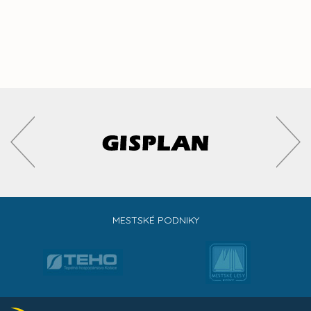
MESTSKÉ PODNIKY