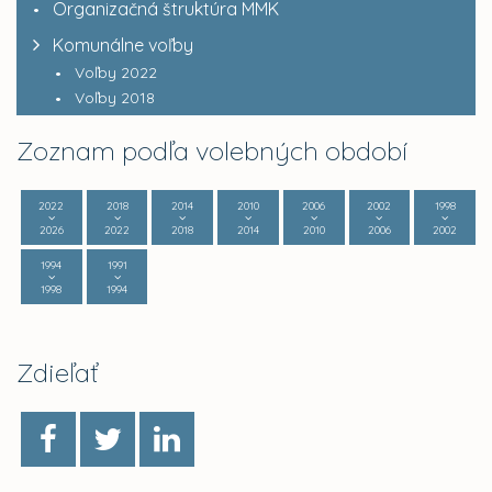
Organizačná štruktúra MMK
Komunálne voľby
Voľby 2022
Voľby 2018
Zoznam podľa volebných období
2022
2018
2014
2010
2006
2002
1998
2026
2022
2018
2014
2010
2006
2002
1994
1991
1998
1994
Zdieľať