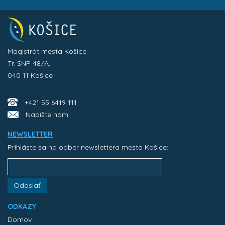
Magistrát mesta Košice
Tr. SNP 48/A,
040 11 Košice
+421 55 6419 111
Napíšte nám
NEWSLETTER
Prihláste sa na odber newslettera mesta Košice:
Odoslať
ODKAZY
Domov