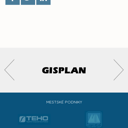
MESTSKÉ PODNIKY