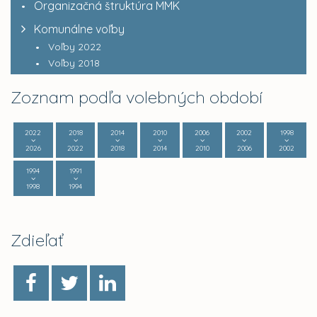
Organizačná štruktúra MMK
Komunálne voľby
Voľby 2022
Voľby 2018
Zoznam podľa volebných období
2022
2018
2014
2010
2006
2002
1998
2026
2022
2018
2014
2010
2006
2002
1994
1991
1998
1994
Zdieľať