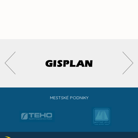
MESTSKÉ PODNIKY