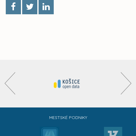
MESTSKÉ PODNIKY