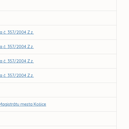
 č. 357/2004 Z.z.
 č. 357/2004 Z.z.
 č. 357/2004 Z.z.
 č. 357/2004 Z.z.
 Magistrátu mesta Košice