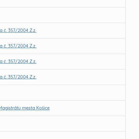
 č. 357/2004 Z.z.
 č. 357/2004 Z.z.
 č. 357/2004 Z.z.
 č. 357/2004 Z.z.
 Magistrátu mesta Košice