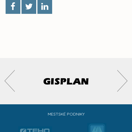
MESTSKÉ PODNIKY