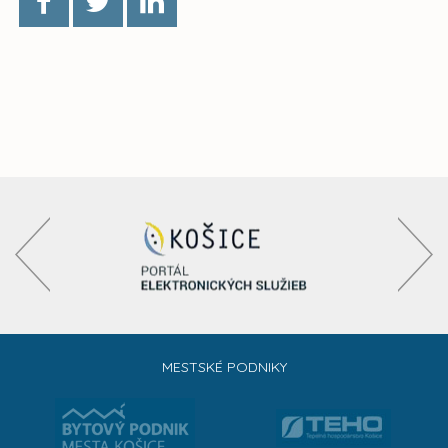
MESTSKÉ PODNIKY