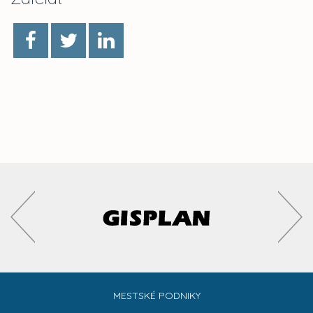
MESTSKÉ PODNIKY