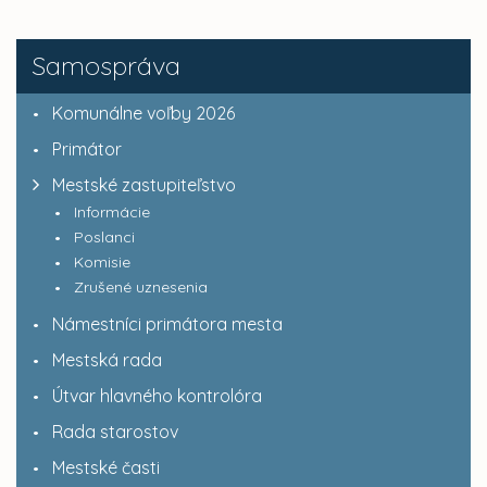
Samospráva
Komunálne voľby 2026
Primátor
Mestské zastupiteľstvo
Informácie
Poslanci
Komisie
Zrušené uznesenia
Námestníci primátora mesta
Mestská rada
Útvar hlavného kontrolóra
Rada starostov
Mestské časti