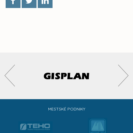
MESTSKÉ PODNIKY