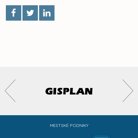
MESTSKÉ PODNIKY