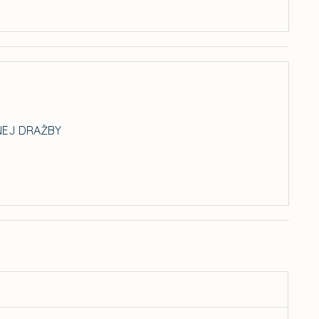
NEJ DRAŽBY