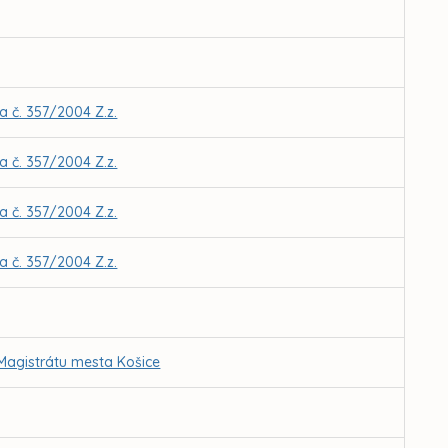
 č. 357/2004 Z.z.
 č. 357/2004 Z.z.
 č. 357/2004 Z.z.
 č. 357/2004 Z.z.
 Magistrátu mesta Košice