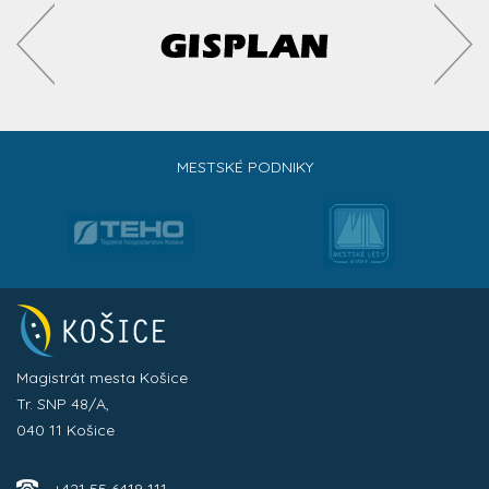
MESTSKÉ PODNIKY
Magistrát mesta Košice
Tr. SNP 48/A,
040 11 Košice