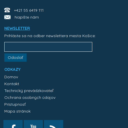
+421 55 6419 111
Napíšte nám
NEWSLETTER
Prihláste sa na odber newslettera mesta Košice:
Odoslať
ODKAZY
Domov
Kontakt
Technický prevádzkovateľ
Ochrana osobných údajov
Prístupnosť
Mapa stránok