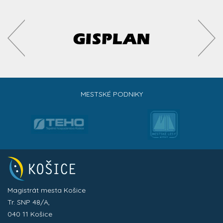
MESTSKÉ PODNIKY
Magistrát mesta Košice
Tr. SNP 48/A,
040 11 Košice