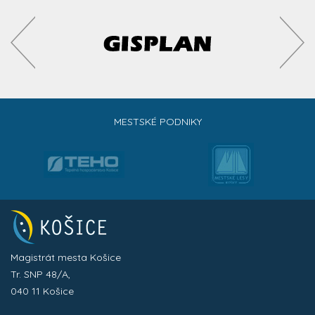
MESTSKÉ PODNIKY
Magistrát mesta Košice
Tr. SNP 48/A,
040 11 Košice