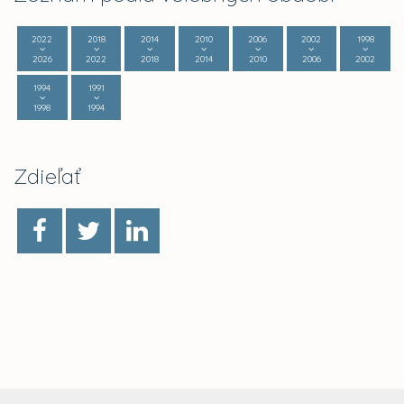
2022
2018
2014
2010
2006
2002
1998
2026
2022
2018
2014
2010
2006
2002
1994
1991
1998
1994
Zdieľať