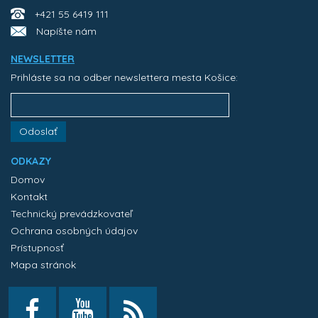
+421 55 6419 111
Napíšte nám
NEWSLETTER
Prihláste sa na odber newslettera mesta Košice:
Odoslať
ODKAZY
Domov
Kontakt
Technický prevádzkovateľ
Ochrana osobných údajov
Prístupnosť
Mapa stránok