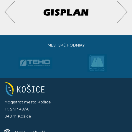
MESTSKÉ PODNIKY
Magistrát mesta Košice
Tr. SNP 48/A,
040 11 Košice