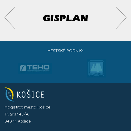
MESTSKÉ PODNIKY
Magistrát mesta Košice
Tr. SNP 48/A,
040 11 Košice