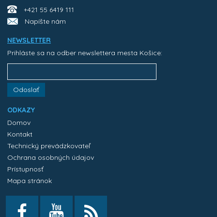
+421 55 6419 111
Napíšte nám
NEWSLETTER
Prihláste sa na odber newslettera mesta Košice:
Odoslať
ODKAZY
Domov
Kontakt
Technický prevádzkovateľ
Ochrana osobných údajov
Prístupnosť
Mapa stránok