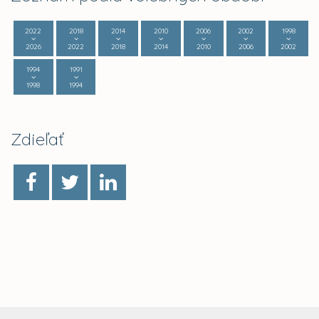
2022
2018
2014
2010
2006
2002
1998
2026
2022
2018
2014
2010
2006
2002
1994
1991
1998
1994
Zdieľať