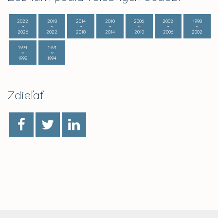
2022
2018
2014
2010
2006
2002
1998
2026
2022
2018
2014
2010
2006
2002
1994
1991
1998
1994
Zdieľať