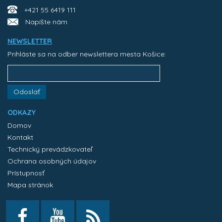
+421 55 6419 111
Napíšte nám
NEWSLETTER
Prihláste sa na odber newslettera mesta Košice:
Odoslať
ODKAZY
Domov
Kontakt
Technický prevádzkovateľ
Ochrana osobných údajov
Prístupnosť
Mapa stránok