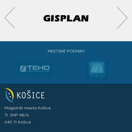
MESTSKÉ PODNIKY
Magistrát mesta Košice
Tr. SNP 48/A,
040 11 Košice