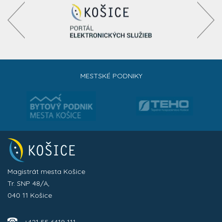
MESTSKÉ PODNIKY
Magistrát mesta Košice
Tr. SNP 48/A,
040 11 Košice